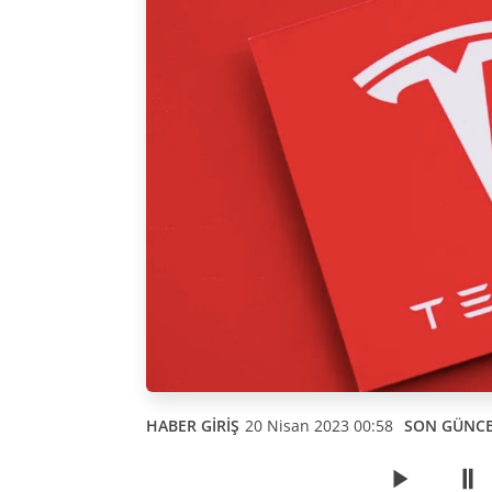
HABER GİRİŞ
20 Nisan 2023 00:58
SON GÜNC