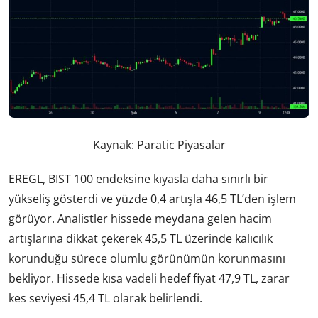
Kaynak: Paratic Piyasalar
EREGL, BIST 100 endeksine kıyasla daha sınırlı bir
yükseliş gösterdi ve yüzde 0,4 artışla 46,5 TL’den işlem
görüyor. Analistler hissede meydana gelen hacim
artışlarına dikkat çekerek 45,5 TL üzerinde kalıcılık
korunduğu sürece olumlu görünümün korunmasını
bekliyor. Hissede kısa vadeli hedef fiyat 47,9 TL, zarar
kes seviyesi 45,4 TL olarak belirlendi.