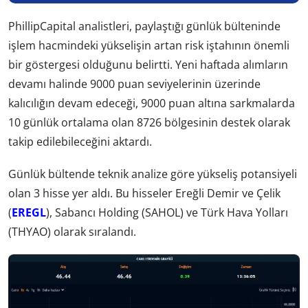
PhillipCapital analistleri, paylaştığı günlük bülteninde
işlem hacmindeki yükselişin artan risk iştahının önemli
bir göstergesi olduğunu belirtti. Yeni haftada alımların
devamı halinde 9000 puan seviyelerinin üzerinde
kalıcılığın devam edeceği, 9000 puan altına sarkmalarda
10 günlük ortalama olan 8726 bölgesinin destek olarak
takip edilebileceğini aktardı.
Günlük bültende teknik analize göre yükseliş potansiyeli
olan 3 hisse yer aldı. Bu hisseler Ereğli Demir ve Çelik
(
EREGL
), Sabancı Holding (SAHOL) ve Türk Hava Yolları
(THYAO) olarak sıralandı.