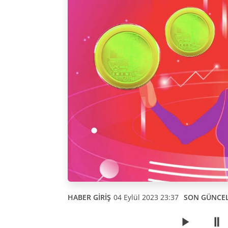
HABER GİRİŞ
04 Eylül 2023 23:37
SON GÜNCE