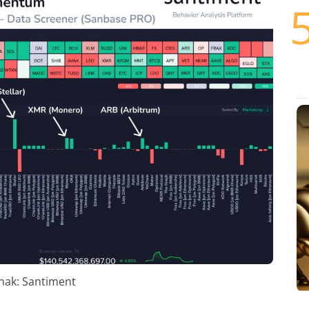
nak: Santiment