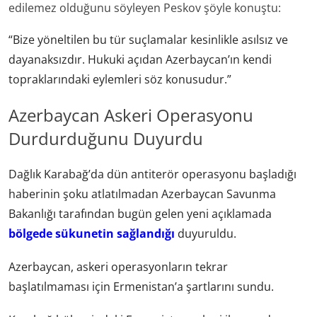
edilemez olduğunu söyleyen Peskov şöyle konuştu:
“Bize yöneltilen bu tür suçlamalar kesinlikle asılsız ve
dayanaksızdır. Hukuki açıdan Azerbaycan’ın kendi
topraklarındaki eylemleri söz konusudur.”
Azerbaycan Askeri Operasyonu
Durdurduğunu Duyurdu
Dağlık Karabağ’da dün antiterör operasyonu başladığı
haberinin şoku atlatılmadan Azerbaycan Savunma
Bakanlığı tarafından bugün gelen yeni açıklamada
bölgede sükunetin sağlandığı
duyuruldu.
Azerbaycan, askeri operasyonların tekrar
başlatılmaması için Ermenistan’a şartlarını sundu.