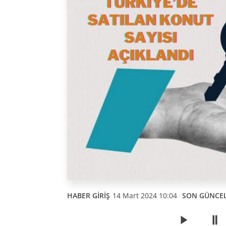
HABER GİRİŞ
14 Mart 2024 10:04
SON GÜNCE