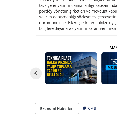
tavsiyeler yatırım danışmanlığı kapsamında 
portföy yönetim şirketleri ve mevduat kabu
yatırım danışmanlığı sözleşmesi çerçevesin
durumunuz ile risk ve getiri tercihinize uy
bilgilere dayanarak yatırım kararı verilmes
MAN
#
TCMB
Ekonomi Haberleri