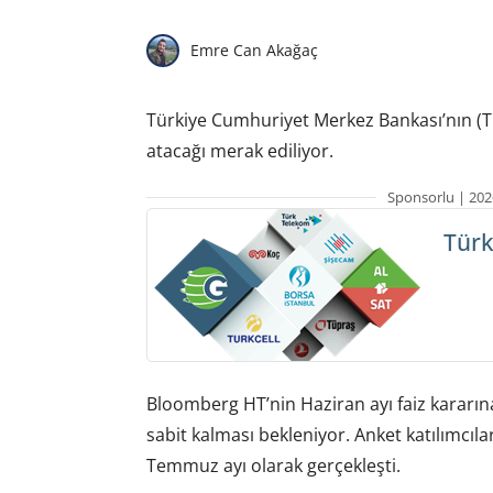
Emre Can Akağaç
Türkiye Cumhuriyet Merkez Bankası’nın (T
atacağı merak ediliyor.
Sponsorlu | 202
Türk
Bloomberg HT’nin Haziran ayı faiz kararına 
sabit kalması bekleniyor. Anket katılımcıla
Temmuz ayı olarak gerçekleşti.