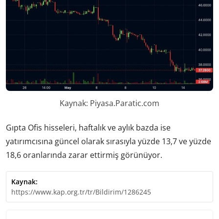
Kaynak: Piyasa.Paratic.com
Gıpta Ofis hisseleri, haftalık ve aylık bazda ise
yatırımcısına güncel olarak sırasıyla yüzde 13,7 ve yüzde
18,6 oranlarında zarar ettirmiş görünüyor.
Kaynak:
https://www.kap.org.tr/tr/Bildirim/1286245