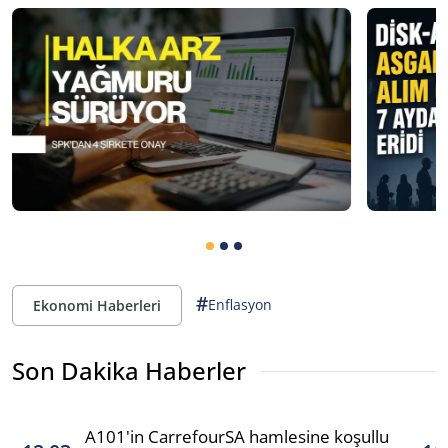
#
Enflasyon
Ekonomi Haberleri
Son Dakika Haberler
A101'in CarrefourSA hamlesine koşullu