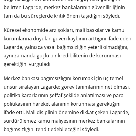
belirten Lagarde, merkez bankalarının güvenilirliğinin
tam da bu süreçlerde kritik önem taşıdığını söyledi.
Küresel ekonomide arz şokları, mali baskılar ve kamu
kurumlarına duyulan güven kaybının arttığını ifade eden
Lagarde, yalnızca yasal bağımsızlığın yeterli olmadığını,
aynı zamanda güçlü bir kredibilitenin de korunması
gerektiğini vurguladı.
Merkez bankası bağımsızlığını korumak için üç temel
unsur sıralayan Lagarde; görev tanımlarının net olması,
politika kararlarının şeffaf şekilde anlatılması ve para
politikasının hareket alanının korunması gerektiğini
ifade etti. Mali disiplinin önemine dikkat çeken Lagarde,
sürdürülemez kamu maliyesinin merkez bankalarının
bağımsızlığını tehdit edebileceğini söyledi.