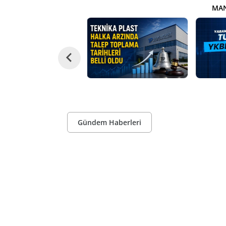
MAN
Gündem Haberleri