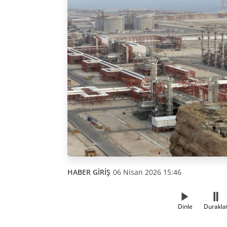
HABER GİRİŞ
06 Nisan 2026 15:46
Dinle
Durakla