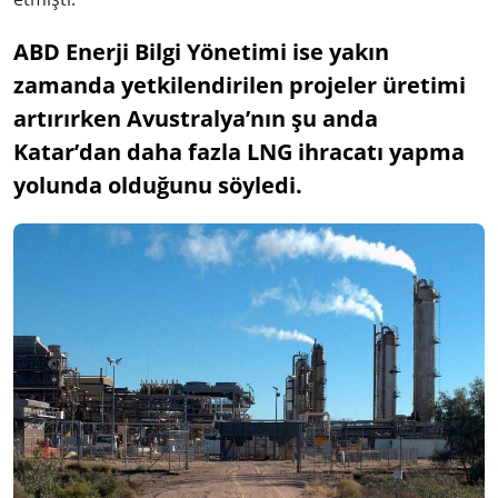
ABD Enerji Bilgi Yönetimi ise yakın
zamanda yetkilendirilen projeler üretimi
artırırken Avustralya’nın şu anda
Katar’dan daha fazla LNG ihracatı yapma
yolunda olduğunu söyledi.