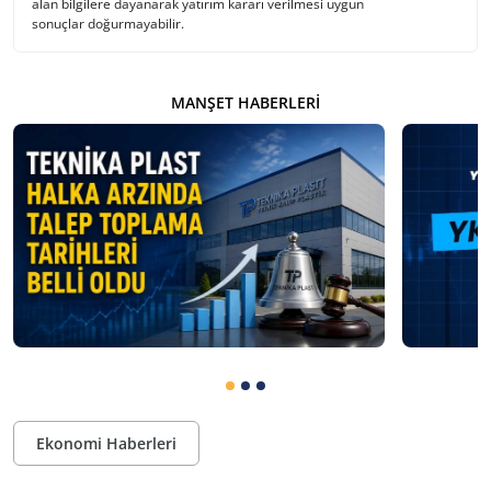
alan bilgilere dayanarak yatırım kararı verilmesi uygun
sonuçlar doğurmayabilir.
MANŞET HABERLERI
Ekonomi Haberleri