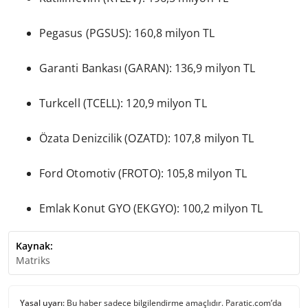
Pegasus (PGSUS): 160,8 milyon TL
Garanti Bankası (GARAN): 136,9 milyon TL
Turkcell (TCELL): 120,9 milyon TL
Özata Denizcilik (OZATD): 107,8 milyon TL
Ford Otomotiv (FROTO): 105,8 milyon TL
Emlak Konut GYO (EKGYO): 100,2 milyon TL
Kaynak:
Matriks
Yasal uyarı:
Bu haber sadece bilgilendirme amaçlıdır. Paratic.com’da