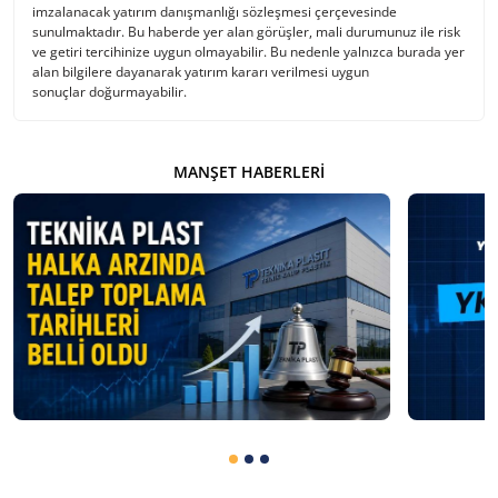
imzalanacak yatırım danışmanlığı sözleşmesi çerçevesinde
sunulmaktadır. Bu haberde yer alan görüşler, mali durumunuz ile risk
ve getiri tercihinize uygun olmayabilir. Bu nedenle yalnızca burada yer
alan bilgilere dayanarak yatırım kararı verilmesi uygun
sonuçlar doğurmayabilir.
MANŞET HABERLERI