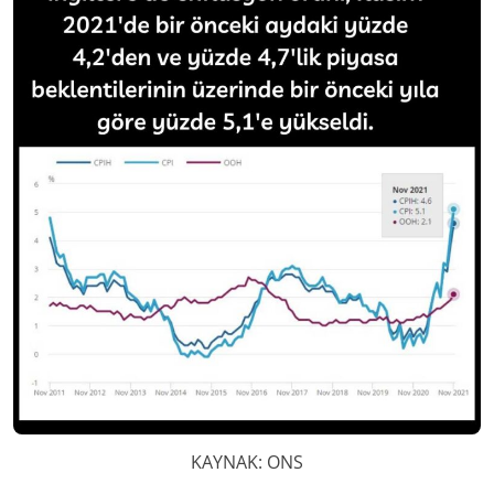
KAYNAK: ONS