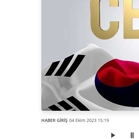
HABER GİRİŞ
04 Ekim 2023 15:19