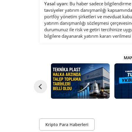
Yasal uyarı:
Bu haber sadece bilgilendirme a
tavsiyeler yatırım danışmanlığı kapsamında 
portföy yönetim şirketleri ve mevduat kabu
yatırım danışmanlığı sözleşmesi çerçevesin
durumunuz ile risk ve getiri tercihinize uy
bilgilere dayanarak yatırım kararı verilmes
MAN
Kripto Para Haberleri