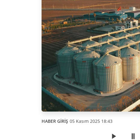
HABER GİRİŞ
05 Kasım 2025 18:43