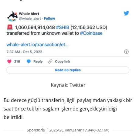
Kaynak: Twitter
Bu derece güçlü transferin, ilgili paylaşımdan yaklaşık bir
saat önce tek bir sağlam işlemde gerçekleştirildiği
belirtildi.
Sponsorlu | 2026/2Ç Kar/Zarar 17.84%-82.16%