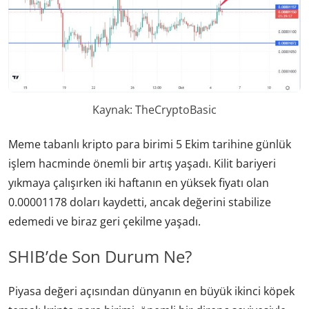
Kaynak: TheCryptoBasic
Meme tabanlı kripto para birimi 5 Ekim tarihine günlük
işlem hacminde önemli bir artış yaşadı. Kilit bariyeri
yıkmaya çalışırken iki haftanın en yüksek fiyatı olan
0.00001178 doları kaydetti, ancak değerini stabilize
edemedi ve biraz geri çekilme yaşadı.
SHIB’de Son Durum Ne?
Piyasa değeri açısından dünyanın en büyük ikinci köpek