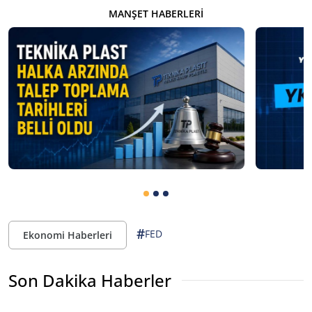
MANŞET HABERLERI
#
FED
Ekonomi Haberleri
Son Dakika Haberler