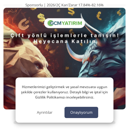
Sponsorlu | 2026/2Ç Kar/Zarar 17.84%-82.16%
Hizmetlerimizi geliştirmek ve yasal mevzuata uygun
şekilde çerezler kullanıyoruz. Detaylı bilgi ve iptal için
Gizlilik Politikamızı inceleyebilirsiniz.
Ayrıntılar
Onaylıyorum