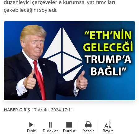
düzenleyici çerçevelerle kurumsal yatırımcıları
çekebileceğini söyledi.
HABER GİRİŞ
17 Aralık 2024 17:11
Dinle
Duraklat
Durdur
Yazdır
Boyut