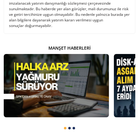
imzalanacak yatırım danışmanlığı sözleşmesi çerçevesinde
sunulmaktadır. Bu haberde yer alan görüşler, mali durumunuz ile risk
ve getiri tercihinize uygun olmayabilir. Bu nedenle yalnızca burada yer
alan bilgilere dayanarak yatırım kararı verilmesi uygun
sonuçlar doğurmayabilir.
MANŞET HABERLERI