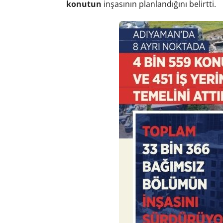
konutun
inşasının planlandığını belirtti.