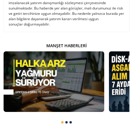
imzalanacak yatırım danışmanlığı sözleşmesi çerçevesinde
sunulmaktadır. Bu haberde yer alan görüşler, mali durumunuz ile risk
ve getiri tercihinize uygun olmayabilir. Bu nedenle yalnızca burada yer
alan bilgilere dayanarak yatırım kararı verilmesi uygun
sonuçlar doğurmayabilir.
MANŞET HABERLERI