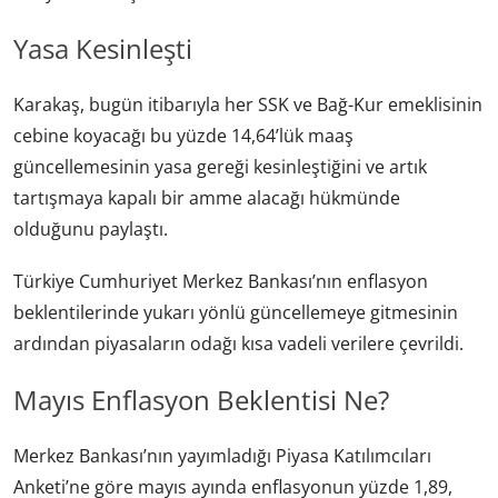
Yasa Kesinleşti
Karakaş, bugün itibarıyla her SSK ve Bağ-Kur emeklisinin
cebine koyacağı bu yüzde 14,64’lük maaş
güncellemesinin yasa gereği kesinleştiğini ve artık
tartışmaya kapalı bir amme alacağı hükmünde
olduğunu paylaştı.
Türkiye Cumhuriyet Merkez Bankası’nın enflasyon
beklentilerinde yukarı yönlü güncellemeye gitmesinin
ardından piyasaların odağı kısa vadeli verilere çevrildi.
Mayıs Enflasyon Beklentisi Ne?
Merkez Bankası’nın yayımladığı Piyasa Katılımcıları
Anketi’ne göre mayıs ayında enflasyonun yüzde 1,89,