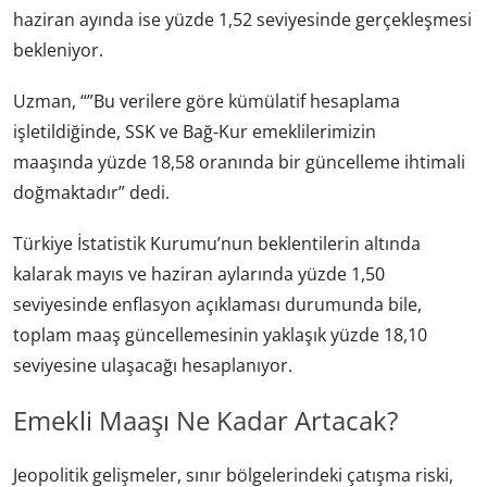
haziran ayında ise yüzde 1,52 seviyesinde gerçekleşmesi
bekleniyor.
Uzman, “”Bu verilere göre kümülatif hesaplama
işletildiğinde, SSK ve Bağ-Kur emeklilerimizin
maaşında yüzde 18,58 oranında bir güncelleme ihtimali
doğmaktadır” dedi.
Türkiye İstatistik Kurumu’nun beklentilerin altında
kalarak mayıs ve haziran aylarında yüzde 1,50
seviyesinde enflasyon açıklaması durumunda bile,
toplam maaş güncellemesinin yaklaşık yüzde 18,10
seviyesine ulaşacağı hesaplanıyor.
Emekli Maaşı Ne Kadar Artacak?
Jeopolitik gelişmeler, sınır bölgelerindeki çatışma riski,