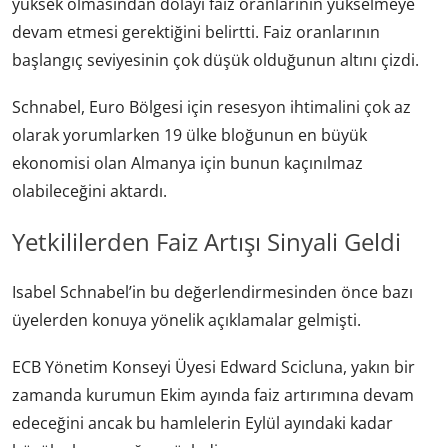
yüksek olmasından dolayı faiz oranlarının yükselmeye
devam etmesi gerektiğini belirtti. Faiz oranlarının
başlangıç seviyesinin çok düşük olduğunun altını çizdi.
Schnabel, Euro Bölgesi için resesyon ihtimalini çok az
olarak yorumlarken 19 ülke bloğunun en büyük
ekonomisi olan Almanya için bunun kaçınılmaz
olabileceğini aktardı.
Yetkililerden Faiz Artışı Sinyali Geldi
Isabel Schnabel’in bu değerlendirmesinden önce bazı
üyelerden konuya yönelik açıklamalar gelmişti.
ECB Yönetim Konseyi Üyesi Edward Scicluna, yakın bir
zamanda kurumun Ekim ayında faiz artırımına devam
edeceğini ancak bu hamlelerin Eylül ayındaki kadar