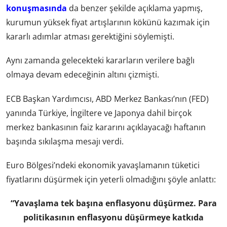
konuşmasında
da benzer şekilde açıklama yapmış,
kurumun yüksek fiyat artışlarının kökünü kazımak için
kararlı adımlar atması gerektiğini söylemişti.
Aynı zamanda gelecekteki kararların verilere bağlı
olmaya devam edeceğinin altını çizmişti.
ECB Başkan Yardımcısı, ABD Merkez Bankası’nın (FED)
yanında Türkiye, İngiltere ve Japonya dahil birçok
merkez bankasının faiz kararını açıklayacağı haftanın
başında sıkılaşma mesajı verdi.
Euro Bölgesi’ndeki ekonomik yavaşlamanın tüketici
fiyatlarını düşürmek için yeterli olmadığını şöyle anlattı:
“Yavaşlama tek başına enflasyonu düşürmez. Para
politikasının enflasyonu düşürmeye katkıda