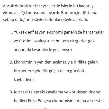
Ancak önümüzdeki çeyreklerde işlerin bu kadar iyi
gitmeyeceği konusunda uyardı. Bunun için dört ana
sebep olduğunu söyledi. Bunları şöyle açıkladı:
Yüksek enflasyon ekonomi genelinde harcamaları
ve üretimi azaltıyor ve bu ters rüzgarlar gaz
arzındaki kesintilerle güçleniyor.
Ekonominin yeniden açılmasıyla birlikte gelen
hizmetlere yönelik güçlü talep gücünü
kaybediyor.
Küresel talepteki zayıflama ve kötüleşen ticaret
hadleri Euro Bölgesi ekonomisine daha az destek