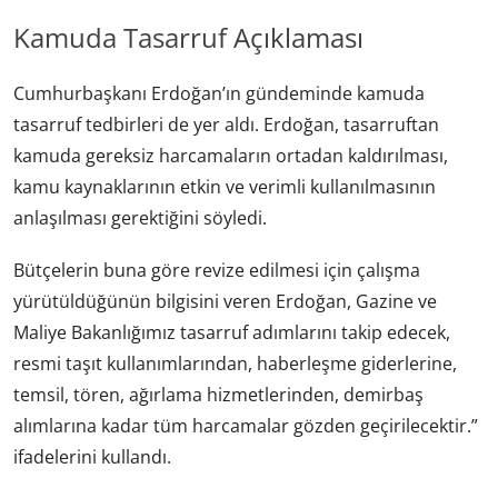
Kamuda Tasarruf Açıklaması
Cumhurbaşkanı Erdoğan’ın gündeminde kamuda
tasarruf tedbirleri de yer aldı. Erdoğan, tasarruftan
kamuda gereksiz harcamaların ortadan kaldırılması,
kamu kaynaklarının etkin ve verimli kullanılmasının
anlaşılması gerektiğini söyledi.
Bütçelerin buna göre revize edilmesi için çalışma
yürütüldüğünün bilgisini veren Erdoğan, Gazine ve
Maliye Bakanlığımız tasarruf adımlarını takip edecek,
resmi taşıt kullanımlarından, haberleşme giderlerine,
temsil, tören, ağırlama hizmetlerinden, demirbaş
alımlarına kadar tüm harcamalar gözden geçirilecektir.”
ifadelerini kullandı.