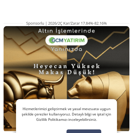
Sponsorlu | 2026/2Ç Kar/Zarar 17.84%-82.16%
Hizmetlerimizi geliştirmek ve yasal mevzuata uygun
şekilde çerezler kullanıyoruz. Detaylı bilgi ve iptal için
Gizlilik Politikamızı inceleyebilirsiniz.