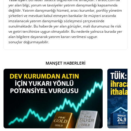
yer alan bilgi, yorum ve tavsiyeler yatırım danışmanlığı kapsamında
değildir. Yatırım danışmanlığı hizmeti, aracı kurumlar, portföy yönetim
şirketleri ve mevduat kabul etmeyen bankalar ile müşteri arasında
imzalanacak yatırım danışmanlığı sözleşmesi çerçevesinde
sunulmaktadır. Bu haberde yer alan görüşler, mali durumunuz ile risk
ve getiri tercihinize uygun olmayabilir. Bu nedenle yalnızca burada yer
alan bilgilere dayanarak yatırım kararı verilmesi uygun
sonuçlar doğurmayabilir.
MANŞET HABERLERI