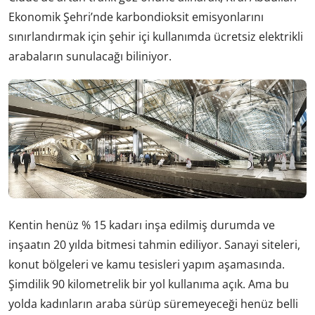
Ekonomik Şehri’nde karbondioksit emisyonlarını
sınırlandırmak için şehir içi kullanımda ücretsiz elektrikli
arabaların sunulacağı biliniyor.
Kentin henüz % 15 kadarı inşa edilmiş durumda ve
inşaatın 20 yılda bitmesi tahmin ediliyor. Sanayi siteleri,
konut bölgeleri ve kamu tesisleri yapım aşamasında.
Şimdilik 90 kilometrelik bir yol kullanıma açık. Ama bu
yolda kadınların araba sürüp süremeyeceği henüz belli