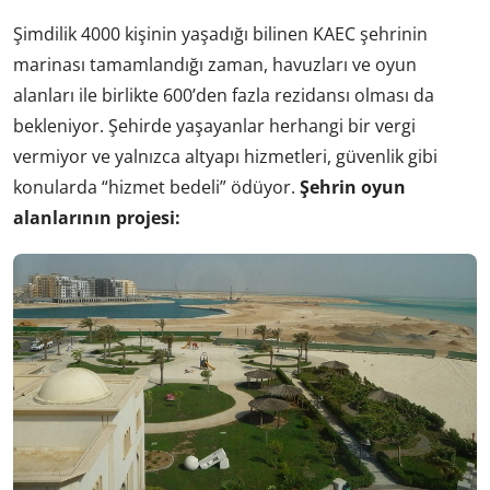
Şimdilik 4000 kişinin yaşadığı bilinen KAEC şehrinin
marinası tamamlandığı zaman, havuzları ve oyun
alanları ile birlikte 600’den fazla rezidansı olması da
bekleniyor. Şehirde yaşayanlar herhangi bir vergi
vermiyor ve yalnızca altyapı hizmetleri, güvenlik gibi
konularda “hizmet bedeli” ödüyor.
Şehrin oyun
alanlarının projesi: