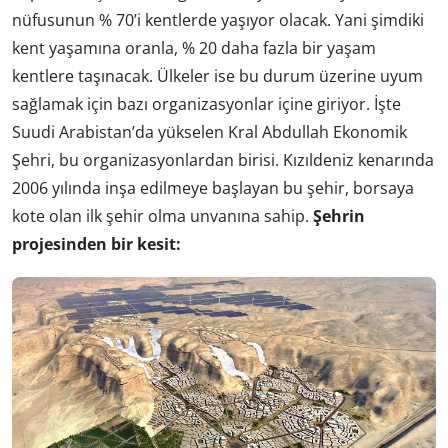
nüfusunun % 70’i kentlerde yaşıyor olacak. Yani şimdiki
kent yaşamına oranla, % 20 daha fazla bir yaşam
kentlere taşınacak. Ülkeler ise bu durum üzerine uyum
sağlamak için bazı organizasyonlar içine giriyor. İşte
Suudi Arabistan’da yükselen Kral Abdullah Ekonomik
Şehri, bu organizasyonlardan birisi. Kızıldeniz kenarında
2006 yılında inşa edilmeye başlayan bu şehir, borsaya
kote olan ilk şehir olma unvanına sahip.
Şehrin
projesinden bir kesit: