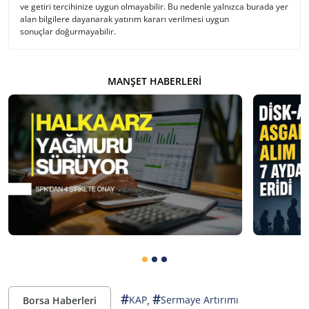
ve getiri tercihinize uygun olmayabilir. Bu nedenle yalnızca burada yer
alan bilgilere dayanarak yatırım kararı verilmesi uygun
sonuçlar doğurmayabilir.
MANŞET HABERLERI
#
#
,
KAP
Sermaye Artırımı
Borsa Haberleri