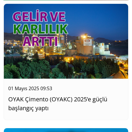
01 Mayıs 2025 09:53
OYAK Çimento (OYAKC) 2025’e güçlü
başlangıç yaptı