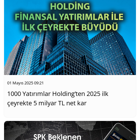
01 Mayıs 2025 09:21
1000 Yatırımlar Holding’ten 2025 ilk
çeyrekte 5 milyar TL net kar