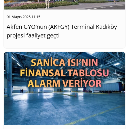
01 Mayıs 2025 11:15
Akfen GYO’nun (AKFGY) Terminal Kadıköy
projesi faaliyet geçti