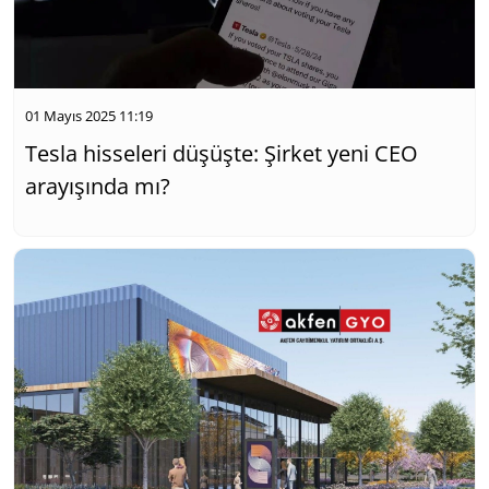
01 Mayıs 2025 11:19
Tesla hisseleri düşüşte: Şirket yeni CEO
arayışında mı?