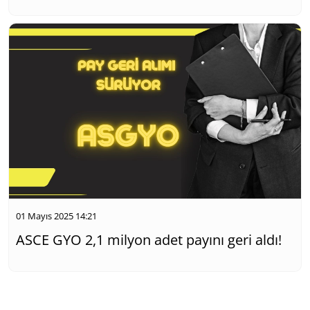
01 Mayıs 2025 14:21
ASCE GYO 2,1 milyon adet payını geri aldı!