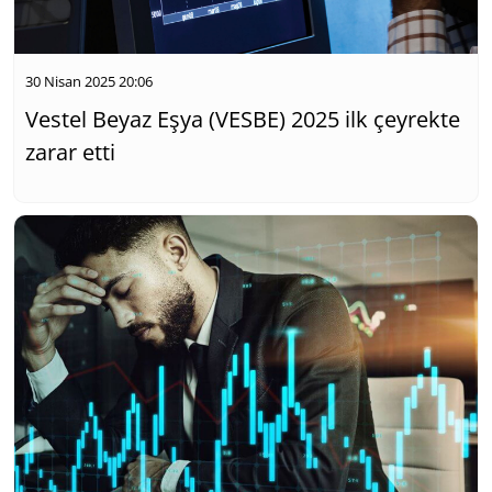
30 Nisan 2025 20:06
Vestel Beyaz Eşya (VESBE) 2025 ilk çeyrekte
zarar etti