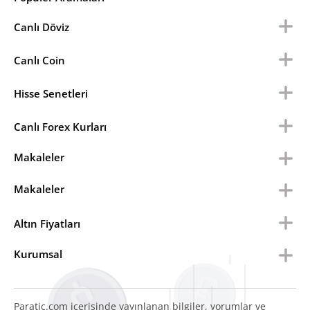
Canlı Döviz
Canlı Coin
Hisse Senetleri
Canlı Forex Kurları
Makaleler
Makaleler
Altın Fiyatları
Kurumsal
Paratic.com içerisinde yayınlanan bilgiler, yorumlar ve