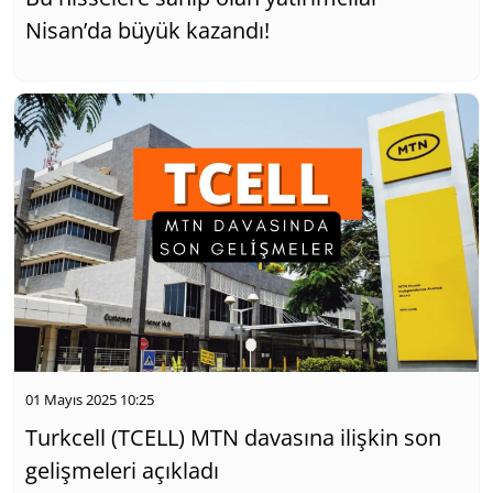
Nisan’da büyük kazandı!
01 Mayıs 2025 10:25
Turkcell (TCELL) MTN davasına ilişkin son
gelişmeleri açıkladı