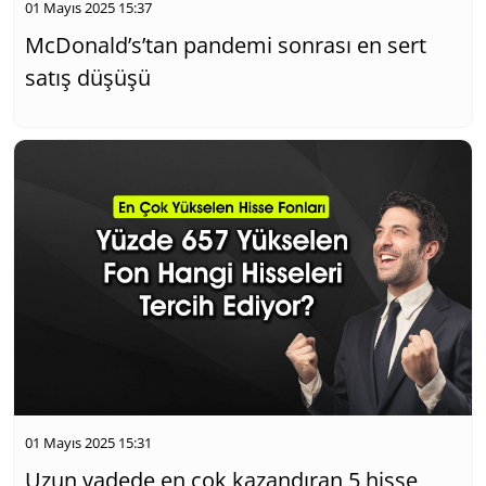
01 Mayıs 2025 15:37
McDonald’s’tan pandemi sonrası en sert
satış düşüşü
01 Mayıs 2025 15:31
Uzun vadede en çok kazandıran 5 hisse