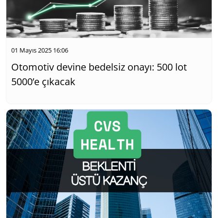
01 Mayıs 2025 16:06
Otomotiv devine bedelsiz onayı: 500 lot
5000’e çıkacak