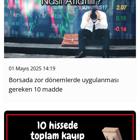
01 Mayıs 2025 14:19
Borsada zor dönemlerde uygulanması
gereken 10 madde