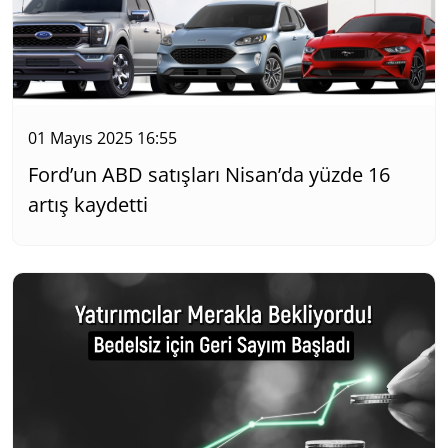
01 Mayıs 2025 16:55
Ford’un ABD satışları Nisan’da yüzde 16
artış kaydetti