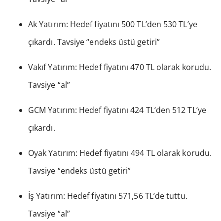
Ak Yatırım: Hedef fiyatını 500 TL’den 530 TL’ye
çıkardı. Tavsiye “endeks üstü getiri”
Vakıf Yatırım: Hedef fiyatını 470 TL olarak korudu.
Tavsiye “al”
GCM Yatırım: Hedef fiyatını 424 TL’den 512 TL’ye
çıkardı.
Oyak Yatırım: Hedef fiyatını 494 TL olarak korudu.
Tavsiye “endeks üstü getiri”
İş Yatırım: Hedef fiyatını 571,56 TL’de tuttu.
Tavsiye “al”