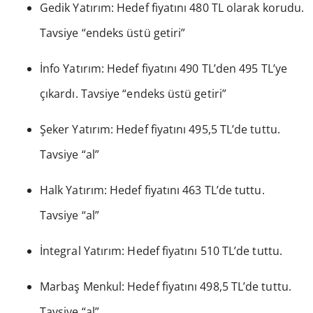
Gedik Yatırım: Hedef fiyatını 480 TL olarak korudu.
Tavsiye “endeks üstü getiri”
İnfo Yatırım: Hedef fiyatını 490 TL’den 495 TL’ye
çıkardı. Tavsiye “endeks üstü getiri”
Şeker Yatırım: Hedef fiyatını 495,5 TL’de tuttu.
Tavsiye “al”
Halk Yatırım: Hedef fiyatını 463 TL’de tuttu.
Tavsiye “al”
İntegral Yatırım: Hedef fiyatını 510 TL’de tuttu.
Marbaş Menkul: Hedef fiyatını 498,5 TL’de tuttu.
Tavsiye “al”