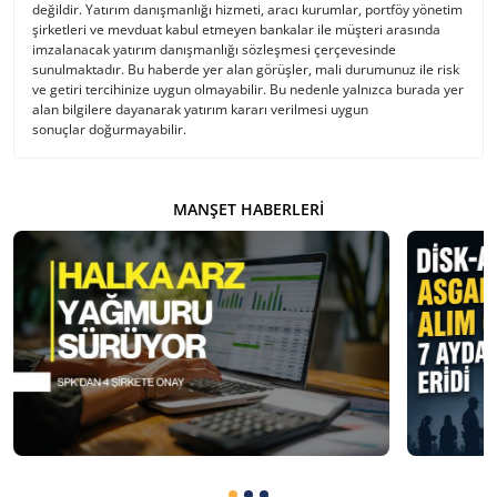
değildir. Yatırım danışmanlığı hizmeti, aracı kurumlar, portföy yönetim
şirketleri ve mevduat kabul etmeyen bankalar ile müşteri arasında
imzalanacak yatırım danışmanlığı sözleşmesi çerçevesinde
sunulmaktadır. Bu haberde yer alan görüşler, mali durumunuz ile risk
ve getiri tercihinize uygun olmayabilir. Bu nedenle yalnızca burada yer
alan bilgilere dayanarak yatırım kararı verilmesi uygun
sonuçlar doğurmayabilir.
MANŞET HABERLERI