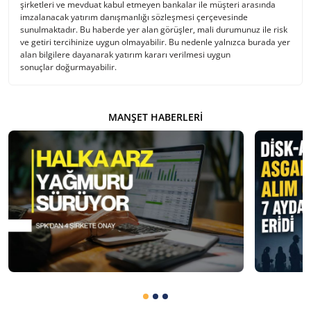
şirketleri ve mevduat kabul etmeyen bankalar ile müşteri arasında
imzalanacak yatırım danışmanlığı sözleşmesi çerçevesinde
sunulmaktadır. Bu haberde yer alan görüşler, mali durumunuz ile risk
ve getiri tercihinize uygun olmayabilir. Bu nedenle yalnızca burada yer
alan bilgilere dayanarak yatırım kararı verilmesi uygun
sonuçlar doğurmayabilir.
MANŞET HABERLERI