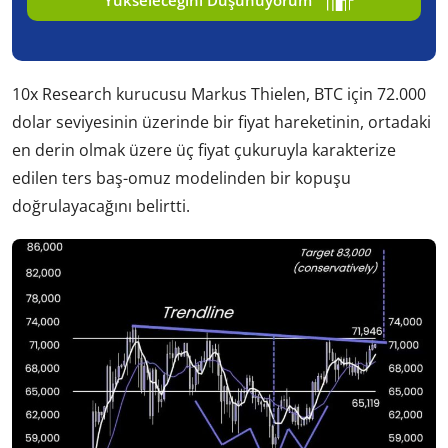
10x Research kurucusu Markus Thielen, BTC için 72.000
dolar seviyesinin üzerinde bir fiyat hareketinin, ortadaki
en derin olmak üzere üç fiyat çukuruyla karakterize
edilen ters baş-omuz modelinden bir kopuşu
doğrulayacağını belirtti.