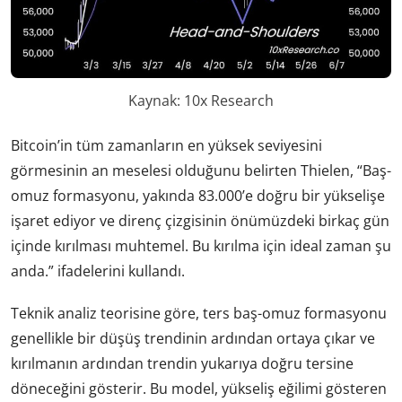
Kaynak: 10x Research
Bitcoin’in tüm zamanların en yüksek seviyesini
görmesinin an meselesi olduğunu belirten Thielen, “Baş-
omuz formasyonu, yakında 83.000’e doğru bir yükselişe
işaret ediyor ve direnç çizgisinin önümüzdeki birkaç gün
içinde kırılması muhtemel. Bu kırılma için ideal zaman şu
anda.” ifadelerini kullandı.
Teknik analiz teorisine göre, ters baş-omuz formasyonu
genellikle bir düşüş trendinin ardından ortaya çıkar ve
kırılmanın ardından trendin yukarıya doğru tersine
döneceğini gösterir. Bu model, yükseliş eğilimi gösteren