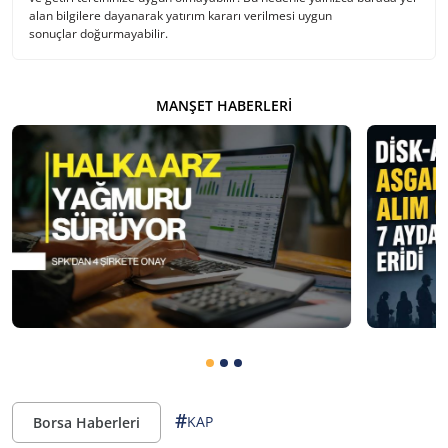
alan bilgilere dayanarak yatırım kararı verilmesi uygun
sonuçlar doğurmayabilir.
MANŞET HABERLERI
#
KAP
Borsa Haberleri