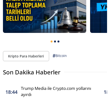
#
Bitcoin
Kripto Para Haberleri
Son Dakika Haberler
Trump Media ile Crypto.com yollarını
18:44
18
ayırdı