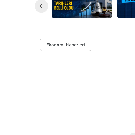
Ekonomi Haberleri