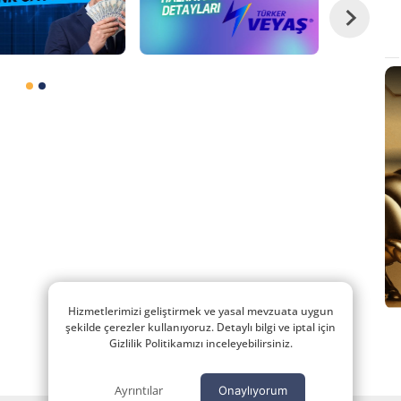
Hizmetlerimizi geliştirmek ve yasal mevzuata uygun
şekilde çerezler kullanıyoruz. Detaylı bilgi ve iptal için
Gizlilik Politikamızı inceleyebilirsiniz.
Ayrıntılar
Onaylıyorum