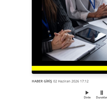
HABER GİRİŞ
02 Haziran 2026 17:12
Dinle
Durakla