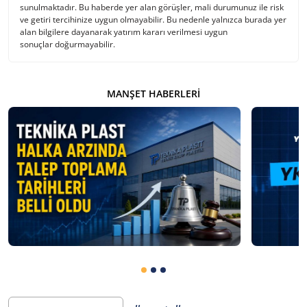
sunulmaktadır. Bu haberde yer alan görüşler, mali durumunuz ile risk
ve getiri tercihinize uygun olmayabilir. Bu nedenle yalnızca burada yer
alan bilgilere dayanarak yatırım kararı verilmesi uygun
sonuçlar doğurmayabilir.
MANŞET HABERLERI