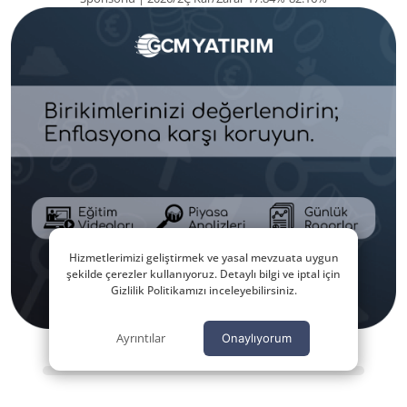
Hizmetlerimizi geliştirmek ve yasal mevzuata uygun
şekilde çerezler kullanıyoruz. Detaylı bilgi ve iptal için
Gizlilik Politikamızı inceleyebilirsiniz.
Ayrıntılar
Onaylıyorum