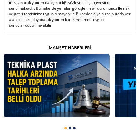
imzalanacak yatırım danışmanlığı sözleşmesi çerçevesinde
sunulmaktadır. Bu haberde yer alan görüşler, mali durumunuz ile risk
ve getiri tercihinize uygun olmayabilir. Bu nedenle yalnızca burada yer
alan bilgilere dayanarak yatırım kararı verilmesi uygun
sonuçlar doğurmayabilir.
MANŞET HABERLERI