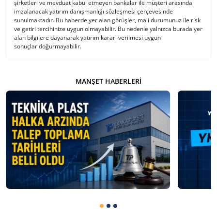
şirketleri ve mevduat kabul etmeyen bankalar ile müşteri arasında
imzalanacak yatırım danışmanlığı sözleşmesi çerçevesinde
sunulmaktadır. Bu haberde yer alan görüşler, mali durumunuz ile risk
ve getiri tercihinize uygun olmayabilir. Bu nedenle yalnızca burada yer
alan bilgilere dayanarak yatırım kararı verilmesi uygun
sonuçlar doğurmayabilir.
MANŞET HABERLERI