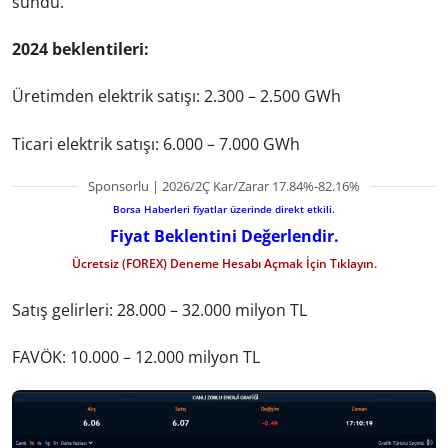
sundu.
2024 beklentileri:
Üretimden elektrik satışı: 2.300 – 2.500 GWh
Ticari elektrik satışı: 6.000 – 7.000 GWh
Sponsorlu | 2026/2Ç Kar/Zarar 17.84%-82.16%
Borsa Haberleri fiyatlar üzerinde direkt etkili.
Fiyat Beklentini Değerlendir.
Ücretsiz (FOREX) Deneme Hesabı Açmak İçin Tıklayın.
Satış gelirleri: 28.000 – 32.000 milyon TL
FAVÖK: 10.000 – 12.000 milyon TL