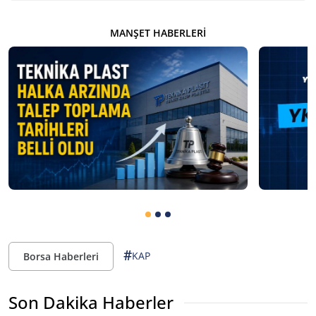
MANŞET HABERLERI
#
KAP
Borsa Haberleri
Son Dakika Haberler