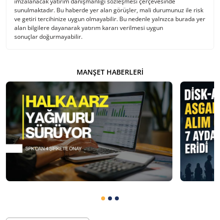
imzalanacak yatırım danışmanlığı sözleşmesi çerçevesinde
sunulmaktadır. Bu haberde yer alan görüşler, mali durumunuz ile risk
ve getiri tercihinize uygun olmayabilir. Bu nedenle yalnızca burada yer
alan bilgilere dayanarak yatırım kararı verilmesi uygun
sonuçlar doğurmayabilir.
MANŞET HABERLERI