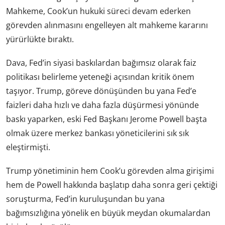
Mahkeme, Cook’un hukuki süreci devam ederken
görevden alınmasını engelleyen alt mahkeme kararını
yürürlükte bıraktı.
Dava, Fed’in siyasi baskılardan bağımsız olarak faiz
politikası belirleme yeteneği açısından kritik önem
taşıyor. Trump, göreve dönüşünden bu yana Fed’e
faizleri daha hızlı ve daha fazla düşürmesi yönünde
baskı yaparken, eski Fed Başkanı Jerome Powell başta
olmak üzere merkez bankası yöneticilerini sık sık
eleştirmişti.
Trump yönetiminin hem Cook’u görevden alma girişimi
hem de Powell hakkında başlatıp daha sonra geri çektiği
soruşturma, Fed’in kuruluşundan bu yana
bağımsızlığına yönelik en büyük meydan okumalardan