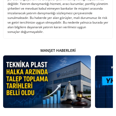
değildir. Yatırım danışmanlığı hizmeti, aracı kurumlar, portföy yönetim
şirketleri ve mevduat kabul etmeyen bankalar ile müşteri arasında
imzalanacak yatırım danışmanlığı sözleşmesi çerçevesinde
sunulmaktadır. Bu haberde yer alan görüşler, mali durumunuz ile risk
ve getiri tercihinize uygun olmayabilir. Bu nedenle yalnızca burada yer
alan bilgilere dayanarak yatırım kararı verilmesi uygun
sonuçlar doğurmayabilir.
MANŞET HABERLERI