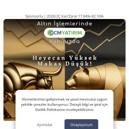
Sponsorlu | 2026/2Ç Kar/Zarar 17.84%-82.16%
Hizmetlerimizi geliştirmek ve yasal mevzuata uygun
şekilde çerezler kullanıyoruz. Detaylı bilgi ve iptal için
Gizlilik Politikamızı inceleyebilirsiniz.
Ayrıntılar
Onaylıyorum