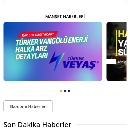
MANŞET HABERLERI
Ekonomi Haberleri
Son Dakika Haberler