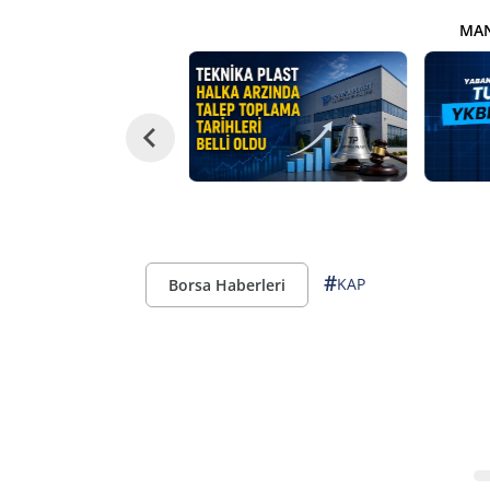
MAN
#
KAP
Borsa Haberleri