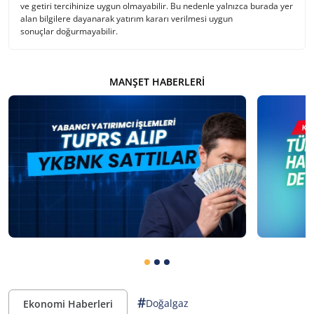
ve getiri tercihinize uygun olmayabilir. Bu nedenle yalnızca burada yer
alan bilgilere dayanarak yatırım kararı verilmesi uygun
sonuçlar doğurmayabilir.
MANŞET HABERLERI
#
Doğalgaz
Ekonomi Haberleri