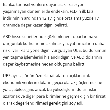
Banka, tarihsel verilere dayanarak, resesyon
yaşanmayan dönemlerde endeksin, FED’in ilk faiz
indiriminin ardından 12 ay içinde ortalama yüzde 17
oranında değer kazandığını belirtti.
ABD hisse senetlerinde gözlemlenen toparlanma ve
durgunluk korkularının azalmasıyla, yatırımcıların daha
riskli varlıklara yöneldiğini vurgulayan UBS, bu durumun
yen taşıma işlemlerini hızlandırdığını ve ABD dolarının
değer kaybetmesine neden olduğunu belirtti.
UBS ayrıca, önümüzdeki haftalarda açıklanacak
ekonomik verilerin doların geçici olarak güçlenmesine
yol açabileceğini, ancak bu yükselişlerin dolar riskini
azaltmak ve diğer para birimlerine geçmek için bir fırsat
olarak değerlendirilmesi gerektiğini söyledi.