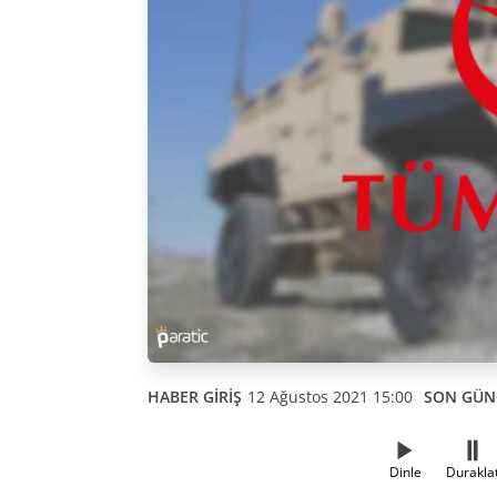
HABER GİRİŞ
12 Ağustos 2021 15:00
SON GÜN
Dinle
Durakla