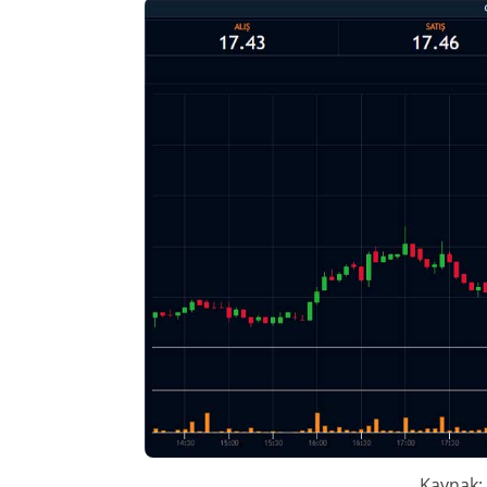
Kaynak: